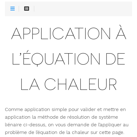
APPLICATION À
L’ÉQUATION DE
LA CHALEUR
Comme application simple pour valider et mettre en
application la méthode de résolution de système
liénaire ci-dessus, on vous demande de l’appliquer au
problème de l’équation de la chaleur sur cette page.