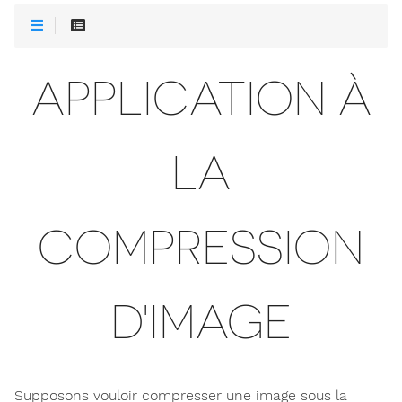
APPLICATION À
LA
COMPRESSION
D'IMAGE
Supposons vouloir compresser une image sous la