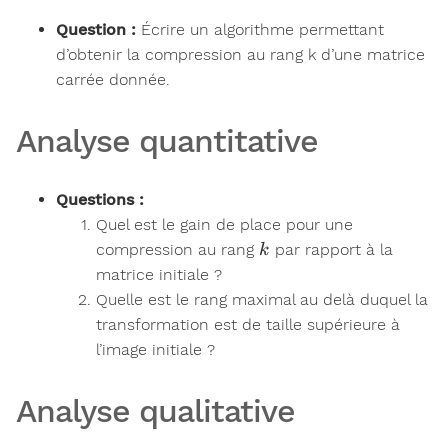
Question :
Écrire un algorithme permettant
d’obtenir la compression au rang k d’une matrice
carrée donnée.
Analyse quantitative
Questions :
Quel est le gain de place pour une
k
compression au rang
par rapport à la
k
matrice initiale ?
Quelle est le rang maximal au delà duquel la
transformation est de taille supérieure à
l’image initiale ?
Analyse qualitative