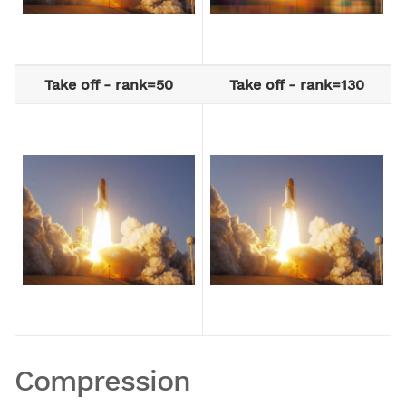
Take off - rank=50
Take off - rank=130
Compression